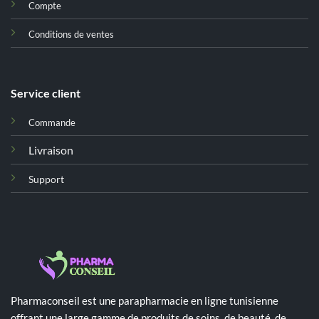
Compte
Conditions de ventes
Service client
Commande
Livraison
Support
Pharmaconseil est une parapharmacie en ligne tunisienne
offrant une large gamme de produits de soins, de beauté, de