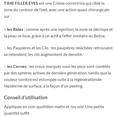
TIME FILLER EYES
est une Crème correctrice qui cible la
zone du contour de l’oeil, avec une action quasi-chirurgicale
sur :
– les Rides :
comme après une injection, la zone se décrispe et
la peau se lisse, grâce à un actif à l’effet similaire au Botox.
– les Paupières et les Cils : les paupières relâchées retrouvent
se retendent, les cils augmentent de densité.
–
les Cernes :
les creux marqués sous les yeux sont comblés
par des sphères actives de dernière génération, tandis que la
couleur sombre est estompée suite à la régénérationde
l’épiderme de surface, à la façon d’un peeling.
Conseil d’utilisation
Appliquer en soin quotidien matin et /ou soir. Une petite
quantité suffit.