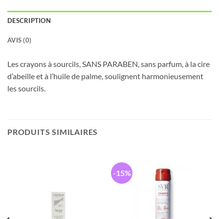
DESCRIPTION
AVIS (0)
Les crayons à sourcils, SANS PARABEN, sans parfum, à la cire
d’abeille et à l’huile de palme, soulignent harmonieusement
les sourcils.
PRODUITS SIMILAIRES
-15%