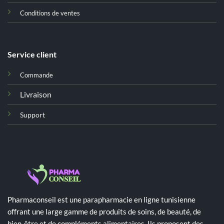
Conditions de ventes
Service client
Commande
Livraison
Support
Pharmaconseil est une parapharmacie en ligne tunisienne
offrant une large gamme de produits de soins, de beauté, de
bien-être et de compléments alimentaires. Ils proposent des