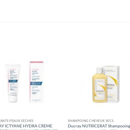
ANTS PEAUX SÈCHES
SHAMPOING CHEVEUX SECS
Y ICTYANE HYDRA CREME
Ducray NUTRICERAT Shampooin