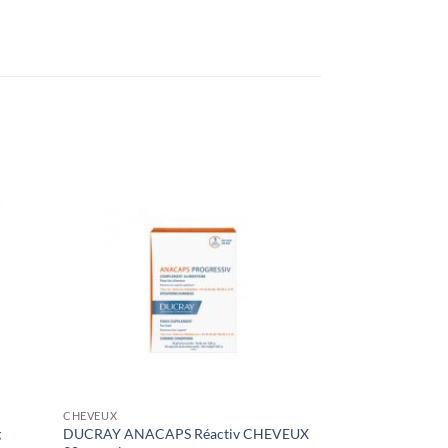
CHEVEUX
g
DUCRAY ANACAPS Réactiv CHEVEUX