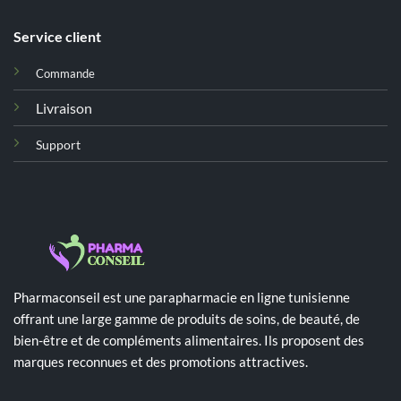
Service client
Commande
Livraison
Support
Pharmaconseil est une parapharmacie en ligne tunisienne
offrant une large gamme de produits de soins, de beauté, de
bien-être et de compléments alimentaires. Ils proposent des
marques reconnues et des promotions attractives.