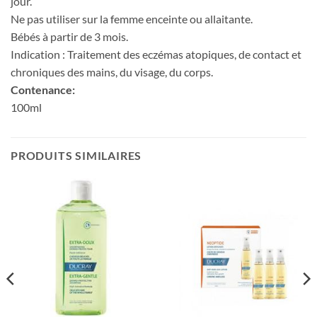
jour.
Ne pas utiliser sur la femme enceinte ou allaitante.
Bébés à partir de 3 mois.
Indication
:
Traitement des eczémas atopiques, de contact et
chroniques des mains, du visage, du corps.
Contenance:
100ml
PRODUITS SIMILAIRES