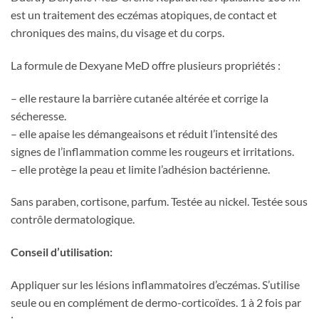
est un traitement des eczémas atopiques, de contact et
chroniques des mains, du visage et du corps.
La formule de Dexyane MeD offre plusieurs propriétés :
– elle restaure la barrière cutanée altérée et corrige la
sécheresse.
– elle apaise les démangeaisons et réduit l’intensité des
signes de l’inflammation comme les rougeurs et irritations.
– elle protège la peau et limite l’adhésion bactérienne.
Sans paraben, cortisone, parfum. Testée au nickel. Testée sous
contrôle dermatologique.
Conseil d’utilisation:
Appliquer sur les lésions inflammatoires d’eczémas. S’utilise
seule ou en complément de dermo-corticoïdes. 1 à 2 fois par