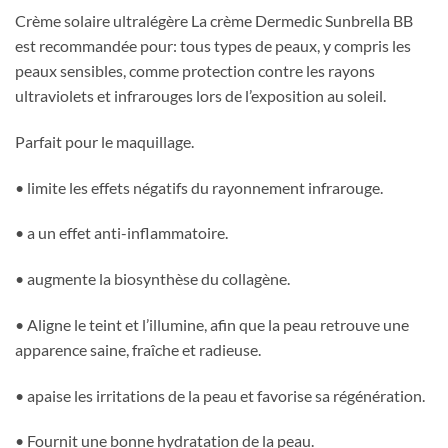
Crème solaire ultralégère La crème Dermedic Sunbrella BB
est recommandée pour: tous types de peaux, y compris les
peaux sensibles, comme protection contre les rayons
ultraviolets et infrarouges lors de l’exposition au soleil.
Parfait pour le maquillage.
• limite les effets négatifs du rayonnement infrarouge.
• a un effet anti-inflammatoire.
• augmente la biosynthèse du collagène.
• Aligne le teint et l’illumine, afin que la peau retrouve une
apparence saine, fraîche et radieuse.
• apaise les irritations de la peau et favorise sa régénération.
• Fournit une bonne hydratation de la peau.