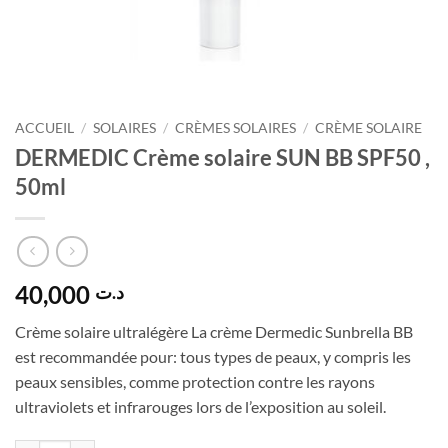
ACCUEIL
/
SOLAIRES
/
CRÈMES SOLAIRES
/
CRÈME SOLAIRE
DERMEDIC Crème solaire SUN BB SPF50 ,
50ml
40,000
د.ت
Crème solaire ultralégère La crème Dermedic Sunbrella BB
est recommandée pour: tous types de peaux, y compris les
peaux sensibles, comme protection contre les rayons
ultraviolets et infrarouges lors de l’exposition au soleil.