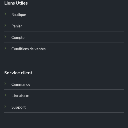
Liens Utiles
Boutique
Panier
Compte
Conditions de ventes
Service client
Commande
Livraison
Support