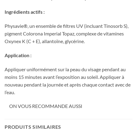
Ingrédients actifs :
Physavie®, un ensemble de filtres UV (incluant Tinosorb S),
pigment Colorona Imperial Topaz, complexe de vitamines
Oxynex K (C + E), allantoïne, glycérine.
Application :
Appliquer uniformément sur la peau du visage pendant au
moins 15 minutes avant l’exposition au soleil. Appliquer à
nouveau pendant la journée et après chaque contact avec de
l’eau.
ON VOUS RECOMMANDE AUSSI
PRODUITS SIMILAIRES