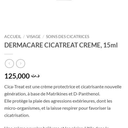
ACCUEIL
/
VISAGE
/
SOINS DES CICATRICES
DERMACARE CICATREAT CREME, 15ml
125,000
د.ت
Cica-Treat est une crème protectrice et cicatrisante nouvelle
génération, à base de Matrikines et D-Panthenol.
Elle protège la plaie des agressions extérieures, dont les
micro-organismes, et la laisse respirer pour favoriser la
cicatrisation.