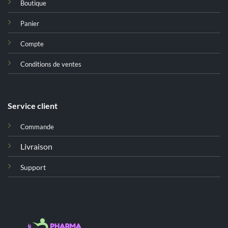
Boutique
Panier
Compte
Conditions de ventes
Service client
Commande
Livraison
Support