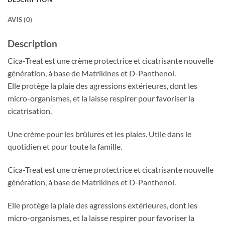
AVIS (0)
Description
Cica-Treat est une crème protectrice et cicatrisante nouvelle
génération, à base de Matrikines et D-Panthenol.
Elle protège la plaie des agressions extérieures, dont les
micro-organismes, et la laisse respirer pour favoriser la
cicatrisation.
Une crème pour les brûlures et les plaies. Utile dans le
quotidien et pour toute la famille.
Cica-Treat est une crème protectrice et cicatrisante nouvelle
génération, à base de Matrikines et D-Panthenol.
Elle protège la plaie des agressions extérieures, dont les
micro-organismes, et la laisse respirer pour favoriser la