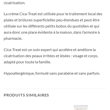
cicatrisation.
La crème Cica-Treat est utilisée pour le traitement local des
plaies et brûlures superficielles peu étendues et peut être
utilisée sur les différents petits bobos du quotidien et qui
aura donc une place évidente à la maison, dans l’armoire à
pharmacie.
Cica-Treat est un soin expert qui accélère et améliore la
cicatrisation des peaux irritées et lésées : visage et corps,
adapté pour toute la famille.
Hypoallergénique, formulé sans parabène et sans parfum.
PRODUITS SIMILAIRES