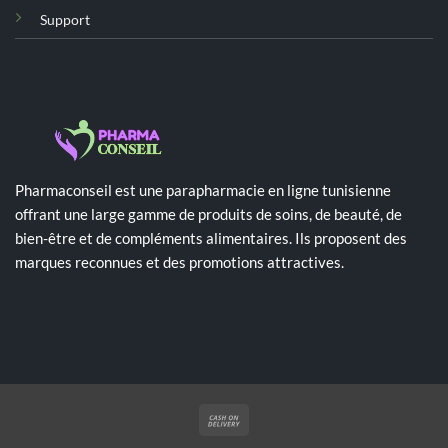
Support
Pharmaconseil est une parapharmacie en ligne tunisienne
offrant une large gamme de produits de soins, de beauté, de
bien-être et de compléments alimentaires. Ils proposent des
marques reconnues et des promotions attractives.
Cash
On