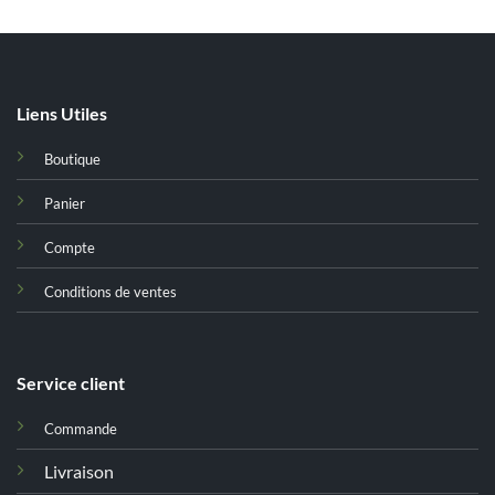
Liens Utiles
Boutique
Panier
Compte
Conditions de ventes
Service client
Commande
Livraison