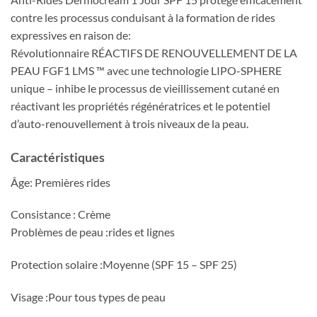
contre les processus conduisant à la formation de rides
expressives en raison de:
Révolutionnaire RÉACTIFS DE RENOUVELLEMENT DE LA
PEAU FGF1 LMS ™ avec une technologie LIPO-SPHERE
unique – inhibe le processus de vieillissement cutané en
réactivant les propriétés régénératrices et le potentiel
d’auto-renouvellement à trois niveaux de la peau.
Caractéristiques
Âge: Premières rides
Consistance : Crème
Problèmes de peau :rides et lignes
Protection solaire :Moyenne (SPF 15 – SPF 25)
Visage :Pour tous types de peau