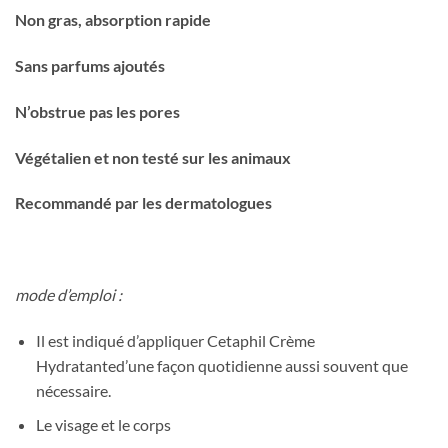
Non gras, absorption rapide
Sans parfums ajoutés
N’obstrue pas les pores
Végétalien et non testé sur les animaux
Recommandé par les dermatologues
mode d’emploi :
Il est indiqué d’appliquer Cetaphil Crème
Hydratanted’une façon quotidienne aussi souvent que
nécessaire.
Le visage et le corps