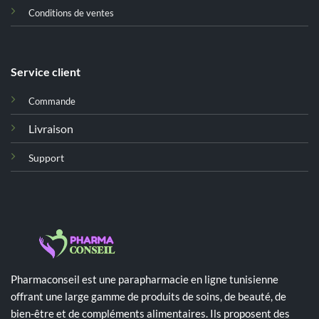
Conditions de ventes
Service client
Commande
Livraison
Support
Pharmaconseil est une parapharmacie en ligne tunisienne
offrant une large gamme de produits de soins, de beauté, de
bien-être et de compléments alimentaires. Ils proposent des