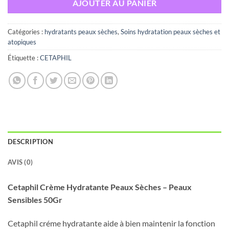
AJOUTER AU PANIER
Catégories :
hydratants peaux sèches
,
Soins hydratation peaux sèches et
atopiques
Étiquette :
CETAPHIL
DESCRIPTION
AVIS (0)
Cetaphil Crème Hydratante Peaux Sèches – Peaux
Sensibles 50Gr
Cetaphil créme hydratante aide à bien maintenir la fonction