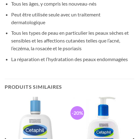
Tous les âges, y compris les nouveau-nés
Peut être utilisée seule avec un traitement
dermatologique
Tous les types de peau en particulier les peaux sèches et
sensibles et les affections cutanées telles que l’acné,
l’eczéma, la rosacée et le psoriasis
La réparation et l’hydratation des peaux endommagées
PRODUITS SIMILAIRES
-20%