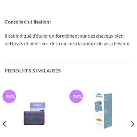
Conseils d’utilisation :
Il est indiqué d’étaler uniformément sur des cheveux bien
nettoyés et bien secs, de la racine à la pointe de vos cheveux.
PRODUITS SIMILAIRES
-20%
-28%