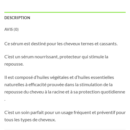
DESCRIPTION
AVIS (0)
Ce sérum est destiné pour les cheveux ternes et cassants.
C’est un sérum nourrissant, protecteur qui stimule la
repousse.
Il est composé d’huiles végétales et d’huiles essentielles
naturelles à efficacité prouvée dans la stimulation de la
repousse du cheveu à la racine et à sa protection quotidienne
.
C’est un soin parfait pour un usage fréquent et préventif pour
tous les types de cheveux.