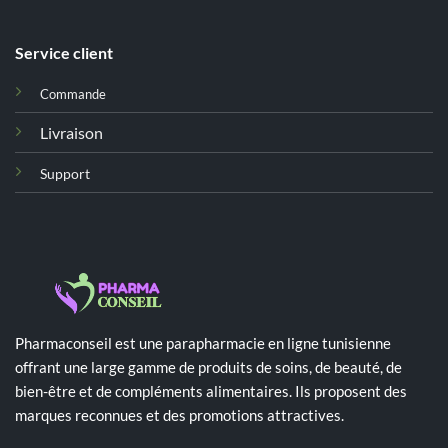
Service client
Commande
Livraison
Support
Pharmaconseil est une parapharmacie en ligne tunisienne
offrant une large gamme de produits de soins, de beauté, de
bien-être et de compléments alimentaires. Ils proposent des
marques reconnues et des promotions attractives.