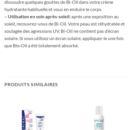
dissoudre quelques gouttes de Bi-Oil dans votre crème
hydratante habituelle et vous en enduire le corps.
– Utilisation en soin après-soleil:
après une exposition au
soleil, recouvrez-vous de Bi-Oil. Votre peau est réhydratée et
soulagée des agressions UV. Bi-Oil ne contient pas d’écran
solaire. Si vous utilisez un écran solaire, appliquez-le une fois
que Bio‑Oil a été totalement absorbé.
PRODUITS SIMILAIRES