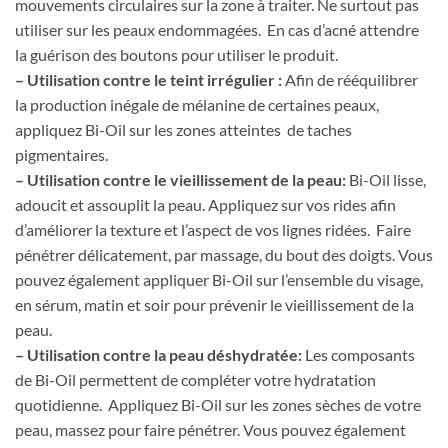
mouvements circulaires sur la zone à traiter. Ne surtout pas
utiliser sur les peaux endommagées. En cas d’acné attendre
la guérison des boutons pour utiliser le produit.
– Utilisation contre le teint irrégulier :
Afin de rééquilibrer
la production inégale de mélanine de certaines peaux,
appliquez Bi-Oil sur les zones atteintes de taches
pigmentaires.
– Utilisation contre le vieillissement de la peau:
Bi-Oil lisse,
adoucit et assouplit la peau. Appliquez sur vos rides afin
d’améliorer la texture et l’aspect de vos lignes ridées. Faire
pénétrer délicatement, par massage, du bout des doigts. Vous
pouvez également appliquer Bi-Oil sur l’ensemble du visage,
en sérum, matin et soir pour prévenir le vieillissement de la
peau.
– Utilisation contre la peau déshydratée:
Les composants
de Bi-Oil permettent de compléter votre hydratation
quotidienne. Appliquez Bi-Oil sur les zones sèches de votre
peau, massez pour faire pénétrer. Vous pouvez également