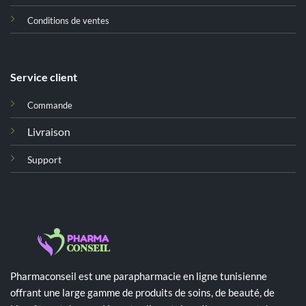
Conditions de ventes
Service client
Commande
Livraison
Support
Pharmaconseil est une parapharmacie en ligne tunisienne
offrant une large gamme de produits de soins, de beauté, de