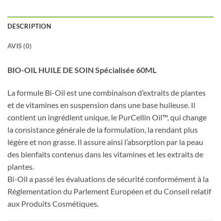
DESCRIPTION
AVIS (0)
BIO-OIL HUILE DE SOIN Spécialisée 60ML
La formule Bi-Oil est une combinaison d’extraits de plantes
et de vitamines en suspension dans une base huileuse. Il
contient un ingrédient unique, le PurCellin Oil™, qui change
la consistance générale de la formulation, la rendant plus
légère et non grasse. Il assure ainsi l’absorption par la peau
des bienfaits contenus dans les vitamines et les extraits de
plantes.
Bi-Oil a passé les évaluations de sécurité conformément à la
Réglementation du Parlement Européen et du Conseil relatif
aux Produits Cosmétiques.