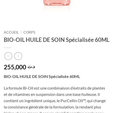
ACCUEIL
/
CORPS
BIO-OIL HUILE DE SOIN Spécialisée 60ML
255,000
د.ت
BIO-OIL HUILE DE SOIN Spécialisée 60ML
La formule Bi-Oil est une combinaison d’extraits de plantes
et de vitamines en suspension dans une base huileuse. Il
contient un ingrédient unique, le PurCellin Oil™, qui change
la consistance générale de la formulation, la rendant plus