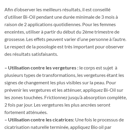
Afin d’observer les meilleurs résultats, il est conseillé
d’utiliser Bi-Oil pendant une durée minimale de 3 mois à
raison de 2 applications quotidiennes. Pour les femmes
enceintes, utiliser à partir du début du 2ème trimestre de
grossesse. Les effets peuvent varier d’une personne à l’autre.
Le respect de la posologie est très important pour observer
des résultats satisfaisants.
– Utilisation contre les vergetures :
le corps est sujet à
plusieurs types de transformations, les vergetures étant les
signes de changement les plus visibles sur la peau. Pour
prévenir les vergetures et les atténuer, appliquez Bi-Oil sur
les zones touchées. Frictionnez jusqu’à absorption complète,
2 fois par jour. Les vergetures les plus ancrées seront
fortement atténuées.
– Utilisation contre les cicatrices:
Une fois le processus de
cicatrisation naturelle terminée, appliquez Bio oil par