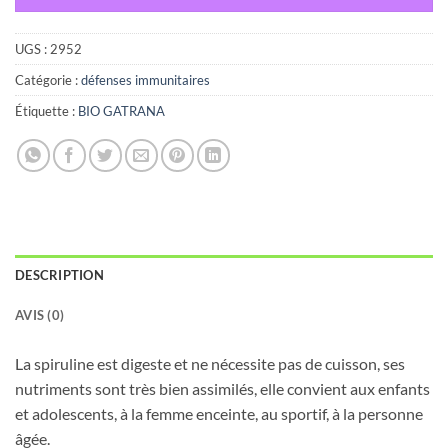
UGS :
2952
Catégorie :
défenses immunitaires
Étiquette :
BIO GATRANA
DESCRIPTION
AVIS (0)
La spiruline est digeste et ne nécessite pas de cuisson, ses
nutriments sont très bien assimilés, elle convient aux enfants
et adolescents, à la femme enceinte, au sportif, à la personne
âgée.