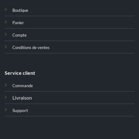
Boutique
Panier
Compte
Conditions de ventes
Service client
Commande
Livraison
Support