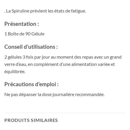
. La Spiruline prévient les états de fatigue.
Présentation :
1 Boîte de 90 Gélule
Conseil d’utilisations :
2 gélules 3 fois par jour au moment des repas avec un grand
verre d’eau, en complément d’une alimentation variée et
équilibrée.
Précautions d’emploi :
Ne pas dépasser la dose journalière recommandée.
PRODUITS SIMILAIRES