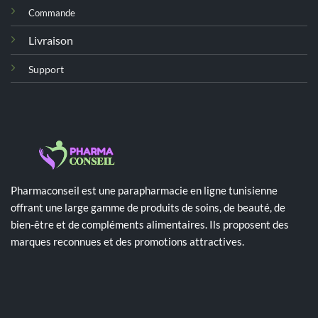
Commande
Livraison
Support
Pharmaconseil est une parapharmacie en ligne tunisienne
offrant une large gamme de produits de soins, de beauté, de
bien-être et de compléments alimentaires. Ils proposent des
marques reconnues et des promotions attractives.