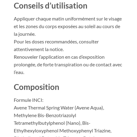
Conseils d’utilisation
Appliquer chaque matin uniformément sur le visage
et les zones du corps exposées au soleil au cours de
la journée.
Pour les doses recommandées, consulter
attentivement la notice.
Renouveler l’application en cas d’exposition
prolongée, de forte transpiration ou de contact avec
l’eau.
Composition
Formule INCI:
Avene Thermal Spring Water (Avene Aqua),
Methylene Bis-Benzotriazolyl
Tetramethylbutylphenol (Nano), Bis-
Ethylhexyloxyphenol Methoxyphenyl Triazine,