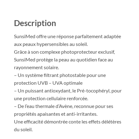
Description
SunsiMed offre une réponse parfaitement adaptée
aux peaux hypersensibles au soleil.
Grâce à son complexe photoprotecteur exclusif,
SunsiMed protège la peau au quotidien face au
rayonnement solaire.
– Un système filtrant photostable pour une
protection UVB – UVA optimale
– Un puissant antioxydant, le Pré-tocophéryl, pour
une protection cellulaire renforcée.
– De l’eau thermale d’Avène, reconnue pour ses
propriétés apaisantes et anti-irritantes.
Une efficacité démontrée conte les effets délétères
du soleil.