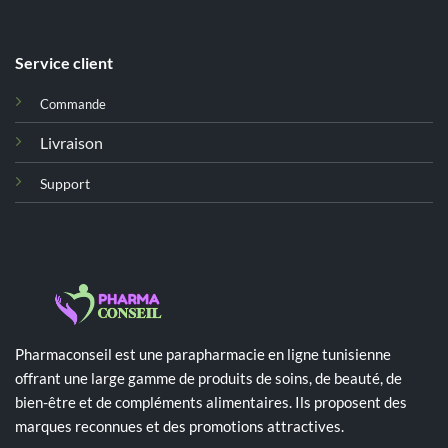
Service client
Commande
Livraison
Support
Pharmaconseil est une parapharmacie en ligne tunisienne
offrant une large gamme de produits de soins, de beauté, de
bien-être et de compléments alimentaires. Ils proposent des
marques reconnues et des promotions attractives.