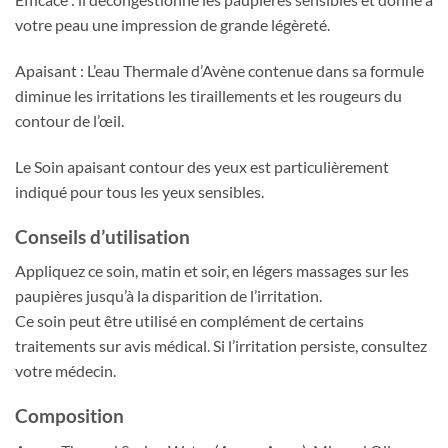
votre peau une impression de grande légèreté.
Apaisant : L’eau Thermale d’Avène contenue dans sa formule
diminue les irritations les tiraillements et les rougeurs du
contour de l’œil.
Le Soin apaisant contour des yeux est particulièrement
indiqué pour tous les yeux sensibles.
Conseils d’utilisation
Appliquez ce soin, matin et soir, en légers massages sur les
paupières jusqu’à la disparition de l’irritation.
Ce soin peut être utilisé en complément de certains
traitements sur avis médical. Si l’irritation persiste, consultez
votre médecin.
Composition