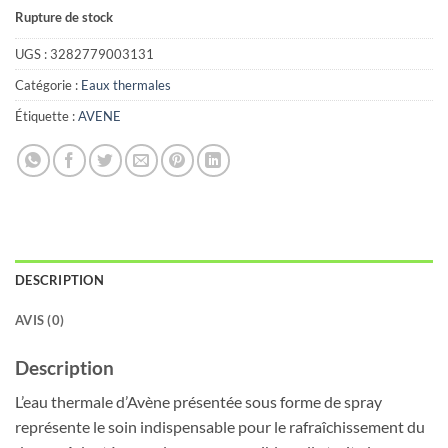
Rupture de stock
UGS :
3282779003131
Catégorie :
Eaux thermales
Étiquette :
AVENE
DESCRIPTION
AVIS (0)
Description
L’eau thermale d’Avène présentée sous forme de spray
représente le soin indispensable pour le rafraîchissement du