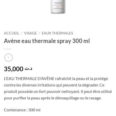
ACCUEIL
/
VISAGE
/
EAUX THERMALES
Avène eau thermale spray 300 ml
35,000
د.ت
L’EAU THERMALE D’AVÈNE rafraîchit la peau et la protège
contre les diverses irritations qui peuvent la dégrader. Ce
produit possède un fort pouvoir nettoyant. Il peut être utilisé
pour purifier la peau après le démaquillage ou le rasage.
Contenance : 300 ml