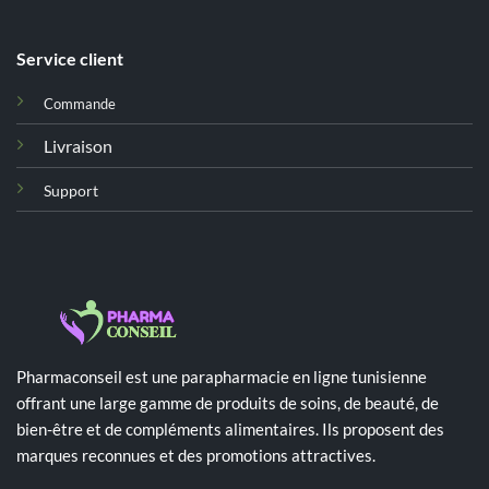
Service client
Commande
Livraison
Support
Pharmaconseil est une parapharmacie en ligne tunisienne
offrant une large gamme de produits de soins, de beauté, de
bien-être et de compléments alimentaires. Ils proposent des
marques reconnues et des promotions attractives.