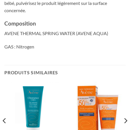
bébé, pulvérisez le produit légèrement sur la surface
concernée.
Composition
AVENE THERMAL SPRING WATER (AVENE AQUA)
GAS : Nitrogen
PRODUITS SIMILAIRES