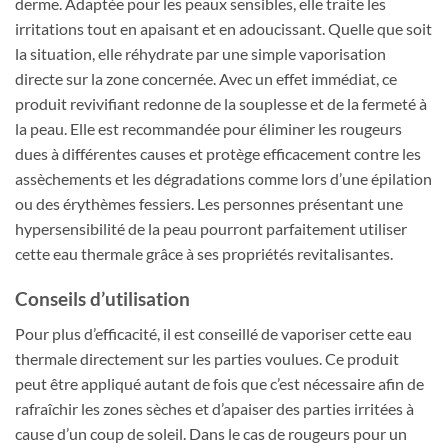
derme. Adaptée pour les peaux sensibles, elle traite les
irritations tout en apaisant et en adoucissant. Quelle que soit
la situation, elle réhydrate par une simple vaporisation
directe sur la zone concernée. Avec un effet immédiat, ce
produit revivifiant redonne de la souplesse et de la fermeté à
la peau. Elle est recommandée pour éliminer les rougeurs
dues à différentes causes et protège efficacement contre les
assèchements et les dégradations comme lors d’une épilation
ou des érythèmes fessiers. Les personnes présentant une
hypersensibilité de la peau pourront parfaitement utiliser
cette eau thermale grâce à ses propriétés revitalisantes.
Conseils d’utilisation
Pour plus d’efficacité, il est conseillé de vaporiser cette eau
thermale directement sur les parties voulues. Ce produit
peut être appliqué autant de fois que c’est nécessaire afin de
rafraîchir les zones sèches et d’apaiser des parties irritées à
cause d’un coup de soleil. Dans le cas de rougeurs pour un