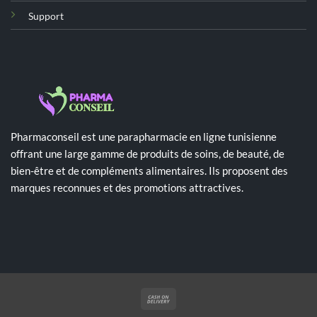
Support
Pharmaconseil est une parapharmacie en ligne tunisienne
offrant une large gamme de produits de soins, de beauté, de
bien-être et de compléments alimentaires. Ils proposent des
marques reconnues et des promotions attractives.
Cash
On