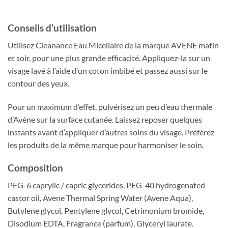
Conseils d’utilisation
Utilisez Cleanance Eau Micellaire de la marque AVENE matin
et soir, pour une plus grande efficacité. Appliquez-la sur un
visage lavé à l’aide d’un coton imbibé et passez aussi sur le
contour des yeux.
Pour un maximum d’effet, pulvérisez un peu d’eau thermale
d’Avène sur la surface cutanée. Laissez reposer quelques
instants avant d’appliquer d’autres soins du visage. Préférez
les produits de la même marque pour harmoniser le soin.
Composition
PEG-6 caprylic / capric glycerides, PEG-40 hydrogenated
castor oil, Avene Thermal Spring Water (Avene Aqua),
Butylene glycol, Pentylene glycol, Cetrimonium bromide,
Disodium EDTA, Fragrance (parfum), Glyceryl laurate.