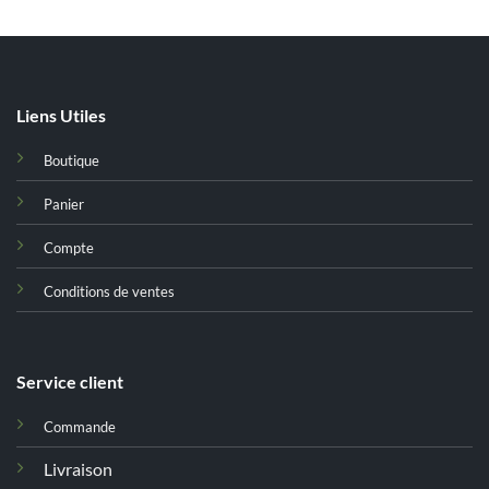
Liens Utiles
Boutique
Panier
Compte
Conditions de ventes
Service client
Commande
Livraison