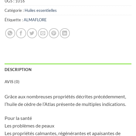
UGS :
1016
Catégorie :
Huiles essentielles
Étiquette :
ALMAFLORE
DESCRIPTION
AVIS (0)
Grâce aux nombreuses propriétés décrites précédemment,
l’huile de cèdre de l’Atlas présente de multiples indications.
Pour la santé
Les problèmes de peaux
Les propriétés calmantes, régénérantes et apaisantes de