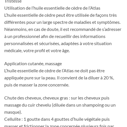
Tristesse
Utilisation de l’huile essentielle de cèdre de l’Atlas
L’huile essentielle de cèdre peut être utilisée de façons très
différentes pour un large spectre de maladies et symptômes.
Néanmoins, en cas de doute, il est recommandé de s’adresser
à un professionnel afin de recueillir des informations
personnalisées et sécurisées, adaptées à votre situation
médicale, votre profil et votre âge.
Application cutanée, massage
L’huile essentielle de cèdre de l’Atlas ne doit pas être
appliquée pure sur la peau. Il convient de la diluer à 20 %,
puis de masser la zone concernée.
Chute des cheveux, cheveux gras : sur les cheveux puis
massage du cuir chevelu (diluée dans un shampoing ou un
masque).
Cellulite : 1 goutte dans 4 gouttes d’huile végétale puis
masser et frictionner la zone concernée plusieurs fois par