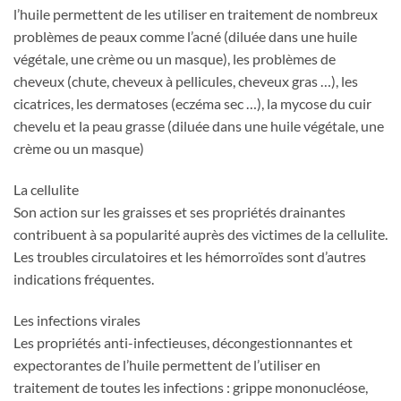
l’huile permettent de les utiliser en traitement de nombreux
problèmes de peaux comme l’acné (diluée dans une huile
végétale, une crème ou un masque), les problèmes de
cheveux (chute, cheveux à pellicules, cheveux gras …), les
cicatrices, les dermatoses (eczéma sec …), la mycose du cuir
chevelu et la peau grasse (diluée dans une huile végétale, une
crème ou un masque)
La cellulite
Son action sur les graisses et ses propriétés drainantes
contribuent à sa popularité auprès des victimes de la cellulite.
Les troubles circulatoires et les hémorroïdes sont d’autres
indications fréquentes.
Les infections virales
Les propriétés anti-infectieuses, décongestionnantes et
expectorantes de l’huile permettent de l’utiliser en
traitement de toutes les infections : grippe mononucléose,