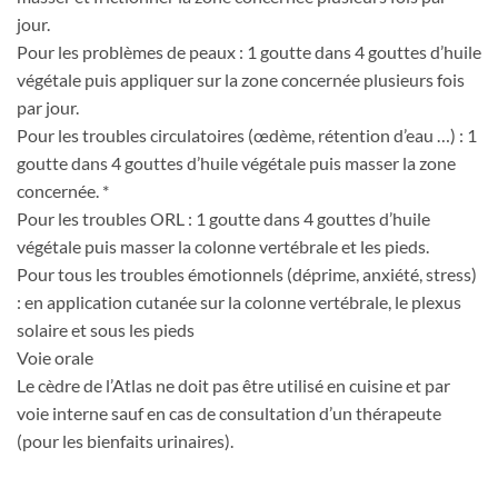
jour.
Pour les problèmes de peaux : 1 goutte dans 4 gouttes d’huile
végétale puis appliquer sur la zone concernée plusieurs fois
par jour.
Pour les troubles circulatoires (œdème, rétention d’eau …) : 1
goutte dans 4 gouttes d’huile végétale puis masser la zone
concernée. *
Pour les troubles ORL : 1 goutte dans 4 gouttes d’huile
végétale puis masser la colonne vertébrale et les pieds.
Pour tous les troubles émotionnels (déprime, anxiété, stress)
: en application cutanée sur la colonne vertébrale, le plexus
solaire et sous les pieds
Voie orale
Le cèdre de l’Atlas ne doit pas être utilisé en cuisine et par
voie interne sauf en cas de consultation d’un thérapeute
(pour les bienfaits urinaires).