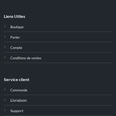
Liens Utiles
Boutique
Panier
Compte
Conditions de ventes
Service client
Commande
Livraison
Support