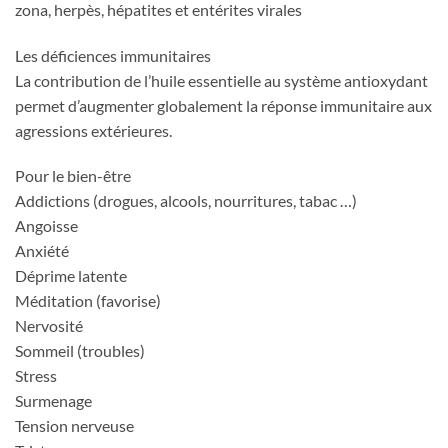
zona, herpès, hépatites et entérites virales
Les déficiences immunitaires
La contribution de l’huile essentielle au système antioxydant
permet d’augmenter globalement la réponse immunitaire aux
agressions extérieures.
Pour le bien-être
Addictions (drogues, alcools, nourritures, tabac …)
Angoisse
Anxiété
Déprime latente
Méditation (favorise)
Nervosité
Sommeil (troubles)
Stress
Surmenage
Tension nerveuse