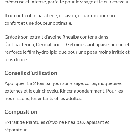
crémeuse et intense, parfaite pour le visage et le cuir chevelu.
Il ne contient ni parabène, ni savon, ni parfum pour un
confort et une douceur optimale.
Grâce à son extrait d’avoine Rhealba contenu dans
l’antibactérien, Dermalibour+ Gel moussant apaise, adouci et
renforce le film hydrolipidique pour une peau moins irritée et
plus douce.
Conseils d’utilisation
Appliquer 1 à 2 fois par jour sur visage, corps, muqueuses
externes et le cuir chevelu. Rincer abondamment. Pour les
nourrissons, les enfants et les adultes.
Composition
Extrait de Plantules d’Avoine Rhealba® apaisant et
réparateur