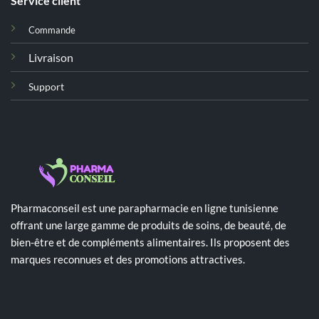
Service client
Commande
Livraison
Support
Pharmaconseil est une parapharmacie en ligne tunisienne
offrant une large gamme de produits de soins, de beauté, de
bien-être et de compléments alimentaires. Ils proposent des
marques reconnues et des promotions attractives.